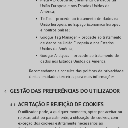
União Europeia e nos Estados Unidos da
América;
TikTok – procede ao tratamento de dados na
União Europeia, no Espaço Económico Europeu
e noutros países;
Google Tag Manager – procede ao tratamento
de dados na União Europeia e nos Estados
Unidos da América;
Google Analytics – procede ao tratamento de
dados nos Estados Unidos da América.
Recomendamos a consulta das políticas de privacidade
destas entidades terceiras para mais informações.
GESTÃO DAS PREFERÊNCIAS DO UTILIZADOR
ACEITAÇÃO E REJEIÇÃO DE COOKIES
O utilizador pode, a qualquer momento, optar por aceitar ou
rejeitar, total ou parcialmente, a utilização de cookies, com
exceção dos cookies estritamente necessários ao