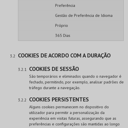
Preferência
Gestão de Preferência de Idioma
Próprio
365 Dias
COOKIES DE ACORDO COM A DURAÇÃO
COOKIES DE SESSÃO
São temporários e eliminados quando o navegador é
fechado, permitindo, por exemplo, analisar padrões de
tráfego durante a navegação.
COOKIES PERSISTENTES
Alguns cookies permanecem no dispositivo do
utilizador para permitir a personalização da
experiência em visitas futuras, assegurando que as
preferências e configurações são mantidas ao longo