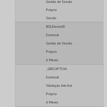
Gestão de Sessão
Próprio
Sessão
BOLDeviceID
Essencial
Gestão de Sessão
Próprio
6 Meses
_GRECAPTCHA
Essencial
Validação Anti-bot
Próprio
6 Meses