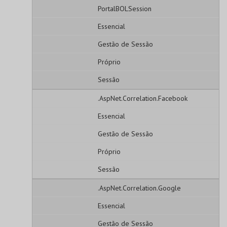
PortalBOLSession
Essencial
Gestão de Sessão
Próprio
Sessão
.AspNet.Correlation.Facebook
Essencial
Gestão de Sessão
Próprio
Sessão
.AspNet.Correlation.Google
Essencial
Gestão de Sessão