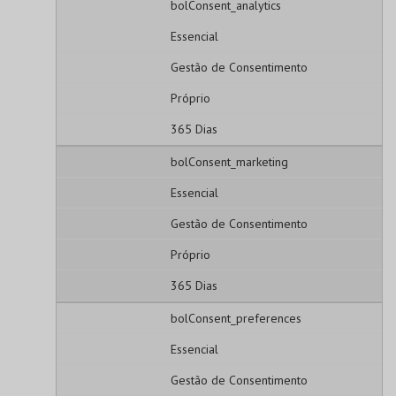
bolConsent_analytics
Essencial
Gestão de Consentimento
Próprio
365 Dias
bolConsent_marketing
Essencial
Gestão de Consentimento
Próprio
365 Dias
bolConsent_preferences
Essencial
Gestão de Consentimento