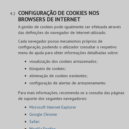
CONFIGURAÇÃO DE COOKIES NOS
BROWSERS DE INTERNET
A gestão de cookies pode igualmente ser efetuada através
das definições do navegador de Internet utilizado.
Cada navegador possui mecanismos próprios de
configuração, podendo o utilizador consultar o respetivo
menu de ajuda para obter informações detalhadas sobre:
visualização dos cookies armazenados;
bloqueio de cookies;
eliminação de cookies existentes;
configuração de alertas de armazenamento.
Para mais informações, recomenda-se a consulta das páginas
de suporte dos seguintes navegadores:
Microsoft Internet Explorer
Google Chrome
Safari
Mozilla Firefox