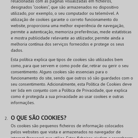
relacionadas com as páginas visualizadas em ficheiros,
designados “cookies”, que são armazenados no dispositivo
utilizado, por exemplo, o seu computador ou telemóvel. A
utilização de cookies garante o correto funcionamento do
website, proporciona uma melhor experiência de navegação,
permite a autenticação, memoriza preferências, mede estatísticas
e mostra publicidade relevante ao utilizador, permite ainda a
melhoria contínua dos serviços fornecidos e protege os seus
dados.
Esta política explica que tipos de cookies são utilizados bem
como, para que servem e como pode dar, retirar ou gerir o seu
consentimento. Alguns cookies são essenciais para o
funcionamento do site, sendo que outros só são guardados com o
seu consentimento. Adicionalmente, esta Política de Cookies deve
ser lida em conjunto com a Política de Privacidade, que explica
como é protegida a sua privacidade ao usar cookies e outras
informações.
O QUE SÃO COOKIES?
Os cookies são pequenos ficheiros de informação colocados
pelos websites que visita e armazenados no navegador de