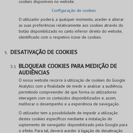
cookies disponíveis no website.
Configuração de cookies
O utilizador poderá, a qualquer momento, aceder e alterar
as suas preferências relativamente aos cookies através do
botão disponibilizado no canto inferior direito do website,
identificado com o respetivo ícone de cookies.
DESATIVAÇÃO DE COOKIES
BLOQUEAR COOKIES PARA MEDIÇÃO DE
AUDIÊNCIAS
O nosso website recorre à utilização de cookies do Google
Analytics com a finalidade de medir e analisar a audiência,
permitindo compreender de que forma os utilizadores
interagem com os conteúdos disponibilizados e, assim,
melhorar o desempenho e a experiência de navegação.
O utilizador tem a possibilidade de impedir a utilização
destes cookies específicos mediante a instalação do
suplemento de navegador disponibilizado pela Google para
o efeito. Para tal, deverá aceder à ligação de desativação