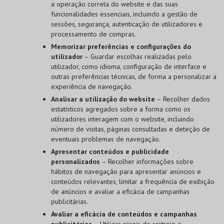
a operação correta do website e das suas
funcionalidades essenciais, incluindo a gestão de
sessões, segurança, autenticação de utilizadores e
processamento de compras.
Memorizar preferências e configurações do
utilizador
– Guardar escolhas realizadas pelo
utilizador, como idioma, configuração de interface e
outras preferências técnicas, de forma a personalizar a
experiência de navegação.
Analisar a utilização do website
– Recolher dados
estatísticos agregados sobre a forma como os
utilizadores interagem com o website, incluindo
número de visitas, páginas consultadas e deteção de
eventuais problemas de navegação.
Apresentar conteúdos e publicidade
personalizados
– Recolher informações sobre
hábitos de navegação para apresentar anúncios e
conteúdos relevantes, limitar a frequência de exibição
de anúncios e avaliar a eficácia de campanhas
publicitárias.
Avaliar a eficácia de conteúdos e campanhas
publicitárias
– Utilizar píxeis de rastreio e