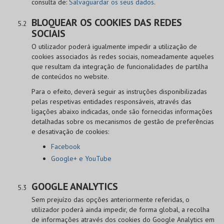
consulta de:
Salvaguardar os seus dados
.
BLOQUEAR OS COOKIES DAS REDES
SOCIAIS
O utilizador poderá igualmente impedir a utilização de
cookies associados às redes sociais, nomeadamente aqueles
que resultam da integração de funcionalidades de partilha
de conteúdos no website.
Para o efeito, deverá seguir as instruções disponibilizadas
pelas respetivas entidades responsáveis, através das
ligações abaixo indicadas, onde são fornecidas informações
detalhadas sobre os mecanismos de gestão de preferências
e desativação de cookies:
Facebook
Google+ e YouTube
GOOGLE ANALYTICS
Sem prejuízo das opções anteriormente referidas, o
utilizador poderá ainda impedir, de forma global, a recolha
de informações através dos cookies do Google Analytics em