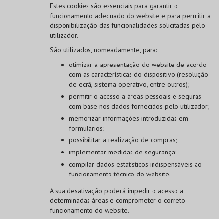
Estes cookies são essenciais para garantir o
funcionamento adequado do website e para permitir a
disponibilização das funcionalidades solicitadas pelo
utilizador.
São utilizados, nomeadamente, para:
otimizar a apresentação do website de acordo
com as características do dispositivo (resolução
de ecrã, sistema operativo, entre outros);
permitir o acesso a áreas pessoais e seguras
com base nos dados fornecidos pelo utilizador;
memorizar informações introduzidas em
formulários;
possibilitar a realização de compras;
implementar medidas de segurança;
compilar dados estatísticos indispensáveis ao
funcionamento técnico do website.
A sua desativação poderá impedir o acesso a
determinadas áreas e comprometer o correto
funcionamento do website.