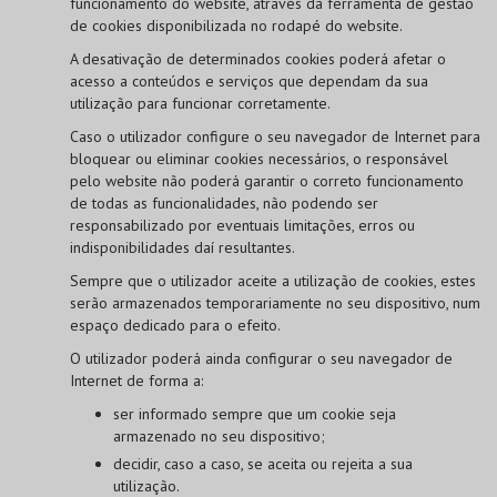
funcionamento do website, através da ferramenta de gestão
de cookies disponibilizada no rodapé do website.
A desativação de determinados cookies poderá afetar o
acesso a conteúdos e serviços que dependam da sua
utilização para funcionar corretamente.
Caso o utilizador configure o seu navegador de Internet para
bloquear ou eliminar cookies necessários, o responsável
pelo website não poderá garantir o correto funcionamento
de todas as funcionalidades, não podendo ser
responsabilizado por eventuais limitações, erros ou
indisponibilidades daí resultantes.
Sempre que o utilizador aceite a utilização de cookies, estes
serão armazenados temporariamente no seu dispositivo, num
espaço dedicado para o efeito.
O utilizador poderá ainda configurar o seu navegador de
Internet de forma a:
ser informado sempre que um cookie seja
armazenado no seu dispositivo;
decidir, caso a caso, se aceita ou rejeita a sua
utilização.