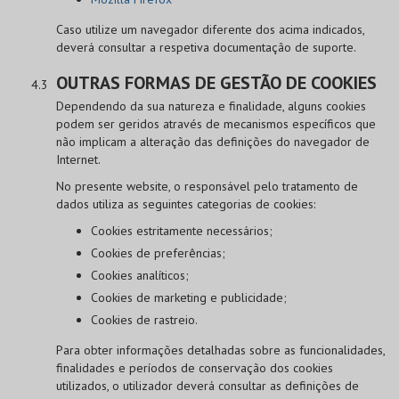
Caso utilize um navegador diferente dos acima indicados,
deverá consultar a respetiva documentação de suporte.
OUTRAS FORMAS DE GESTÃO DE COOKIES
Dependendo da sua natureza e finalidade, alguns cookies
podem ser geridos através de mecanismos específicos que
não implicam a alteração das definições do navegador de
Internet.
No presente website, o responsável pelo tratamento de
dados utiliza as seguintes categorias de cookies:
Cookies estritamente necessários;
Cookies de preferências;
Cookies analíticos;
Cookies de marketing e publicidade;
Cookies de rastreio.
Para obter informações detalhadas sobre as funcionalidades,
finalidades e períodos de conservação dos cookies
utilizados, o utilizador deverá consultar as definições de