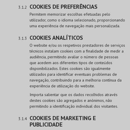
COOKIES DE PREFERÊNCIAS
Permitem memorizar escolhas efetuadas pelo
utilizador, como o idioma selecionado, proporcionando
uma experiência de navegação mais personalizada.
COOKIES ANALÍTICOS
O website e/ou os respetivos prestadores de serviços
técnicos instalam cookies com a finalidade de medir a
audiência, permitindo avaliar o número de pessoas
que acedem aos diferentes tipos de conteúdos
disponibilizados. Estes cookies são igualmente
utilizados para identificar eventuais problemas de
navegação, contribuindo para a melhoria contínua da
experiência de utilização do website.
Importa salientar que os dados recolhidos através
destes cookies são agregados e anónimos, não
permitindo a identificação individual dos visitantes.
COOKIES DE MARKETING E
PUBLICIDADE