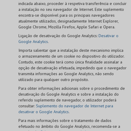
indicada abaixo, proceder à respetiva transferência e concluir
a instalação no seu navegador de Internet. Este suplemento
encontra-se disponível para os principais navegadores
atualmente utilizados, designadamente Internet Explorer,
Google Chrome, Mozilla Firefox, Apple Safari e Opera.
Ligação de desativação do Google Analytics:
Desativar o
Google Analytics
.
Importa salientar que a instalação deste mecanismo implica
o armazenamento de um cookie no dispositivo do utilizador.
Contudo, este cookie terá como única finalidade assinalar a
opção de desativação efetuada, impedindo que o navegador
transmita informações ao Google Analytics, não sendo
utilizado para qualquer outro propósito.
Para obter informações adicionais sobre o procedimento de
desativação do Google Analytics e sobre a instalação do
referido suplemento de navegador, o utilizador poderá
consultar:
Suplemento do navegador de Internet para
desativar o Google Analytics
.
Para mais informações sobre o tratamento de dados
efetuado no âmbito do Google Analytics, recomenda-se a