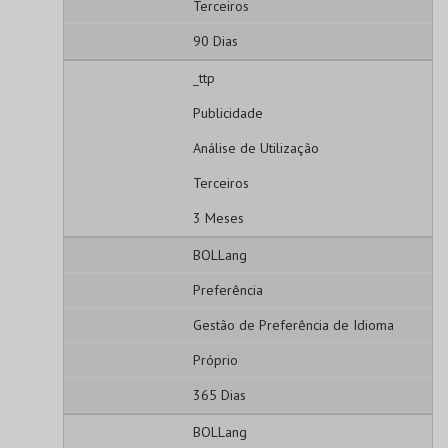
Terceiros
90 Dias
_ttp
Publicidade
Análise de Utilização
Terceiros
3 Meses
BOLLang
Preferência
Gestão de Preferência de Idioma
Próprio
365 Dias
BOLLang