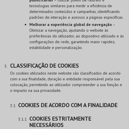
tecnologias similares para medir a eficiência de
determinados conteúdos e campanhas, identificando
padrões de interação e acessos a páginas específicas.
Melhorar a experiência global de navegação
–
Otimizar a navegação, ajustando o website às
preferências do utilizador, ao dispositivo utilizado e às
configurações de rede, garantindo maior rapidez,
estabilidade e personalização.
CLASSIFICAÇÃO DE COOKIES
Os cookies utilizados neste website são classificados de acordo
com a sua finalidade, duração e entidade responsável pela sua
colocação, permitindo ao utilizador compreender a sua função e
o impacto na sua privacidade.
COOKIES DE ACORDO COM A FINALIDADE
COOKIES ESTRITAMENTE
NECESSÁRIOS