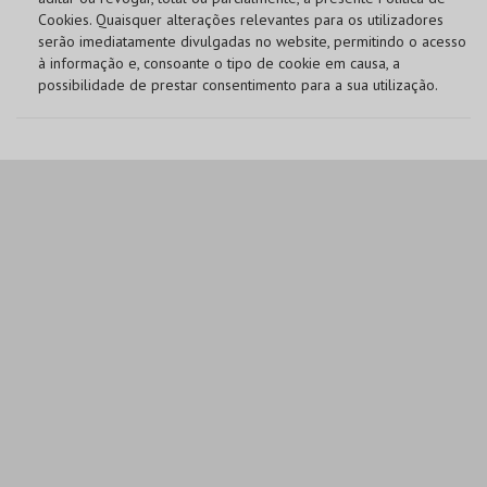
Cookies. Quaisquer alterações relevantes para os utilizadores
serão imediatamente divulgadas no website, permitindo o acesso
à informação e, consoante o tipo de cookie em causa, a
possibilidade de prestar consentimento para a sua utilização.