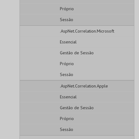
Próprio
Sessão
.AspNet.Correlation.Microsoft
Essencial
Gestão de Sessão
Próprio
Sessão
.AspNet.Correlation.Apple
Essencial
Gestão de Sessão
Próprio
Sessão