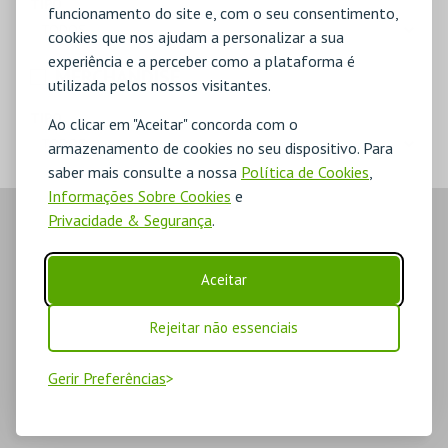
TIPO
funcionamento do site e, com o seu consentimento,
cookies que nos ajudam a personalizar a sua
experiência e a perceber como a plataforma é
MERCHANDISE
utilizada pelos nossos visitantes.
TIPO
Ao clicar em "Aceitar" concorda com o
armazenamento de cookies no seu dispositivo. Para
saber mais consulte a nossa
Política de Cookies
,
Informações Sobre Cookies
e
Privacidade & Segurança
.
Aceitar
Rejeitar não essenciais
Gerir Preferências