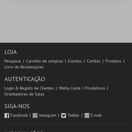
LOJA
Pesquisar
Carrinho de compras
Eventos
Cartões
Produtos
Livro de Reclamações
AUTENTICAÇÃO
Login & Registo de Clientes
Minha Conta
Produtores
Orientadores de Salas
SIGA-NOS
Facebook
Instagram
Twitter
E-mail